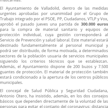
El Ayuntamiento de Valladolid, dentro de las medidas
urgentes aprobadas por unanimidad por el Grupo de
Trabajo integrado por el PSOE, PP, Ciudadanos, VTLP y Vox,
aprobó el pasado jueves una partida de
300.000 euros
para la compra de material sanitario y equipos de
protección individual, cuya gestión corresponderá al
Servicio de Prevención y salud laboral. Este material estará
destinado fundamentalmente al personal municipal y
podrá ser distribuido, de forma motivada, a determinados
sectores de la población usuaria de servicios municipales
siguiendo los criterios técnicos que se establezcan.
Además, el Ayuntamiento dispone de 200 buzos y 7.500
guantes de protección. El material de protección también
estará condicionado a la apertura de los centros públicos
municipales.
El concejal de Salud Pública y Seguridad Ciudadana,
Antonio Otero, ha insistido, además, en los dos consejos
básicos que dependen directamente de la voluntad de las
personas para evitar el contagio del coronavirus: distancia