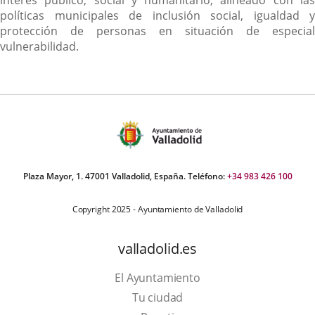
interés público, social y humanitario, alineado con las
políticas municipales de inclusión social, igualdad y
protección de personas en situación de especial
vulnerabilidad.
Plaza Mayor, 1. 47001 Valladolid, España. Teléfono:
+34 983 426 100
Copyright 2025 - Ayuntamiento de Valladolid
valladolid.es
El Ayuntamiento
Tu ciudad