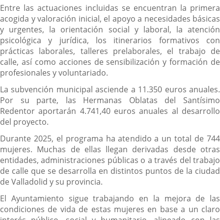
Entre las actuaciones incluidas se encuentran la primera
acogida y valoración inicial, el apoyo a necesidades básicas
y urgentes, la orientación social y laboral, la atención
psicológica y jurídica, los itinerarios formativos con
prácticas laborales, talleres prelaborales, el trabajo de
calle, así como acciones de sensibilización y formación de
profesionales y voluntariado.
La subvención municipal asciende a 11.350 euros anuales.
Por su parte, las Hermanas Oblatas del Santísimo
Redentor aportarán 4.741,40 euros anuales al desarrollo
del proyecto.
Durante 2025, el programa ha atendido a un total de 744
mujeres. Muchas de ellas llegan derivadas desde otras
entidades, administraciones públicas o a través del trabajo
de calle que se desarrolla en distintos puntos de la ciudad
de Valladolid y su provincia.
El Ayuntamiento sigue trabajando en la mejora de las
condiciones de vida de estas mujeres en base a un claro