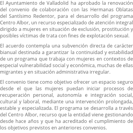
El Ayuntamiento de Valladolid ha aprobado la renovación
del convenio de colaboración con las Hermanas Oblatas
del Santísimo Redentor, para el desarrollo del programa
Centro Albor, un recurso especializado de atención integral
dirigido a mujeres en situación de exclusión, prostitución y
posibles víctimas de trata con fines de explotación sexual.
El acuerdo contempla una subvención directa de carácter
bianual destinada a garantizar la continuidad y estabilidad
de un programa que trabaja con mujeres en contextos de
especial vulnerabilidad social y económica, muchas de ellas
migrantes y en situación administrativa irregular.
El convenio tiene como objetivo ofrecer un espacio seguro
desde el que las mujeres puedan iniciar procesos de
recuperación personal, autonomía e integración social,
cultural y laboral, mediante una intervención prolongada,
estable y especializada. El programa se desarrolla a través
del Centro Albor, recurso que la entidad viene gestionando
desde hace años y que ha acreditado el cumplimiento de
los objetivos previstos en anteriores convenios.