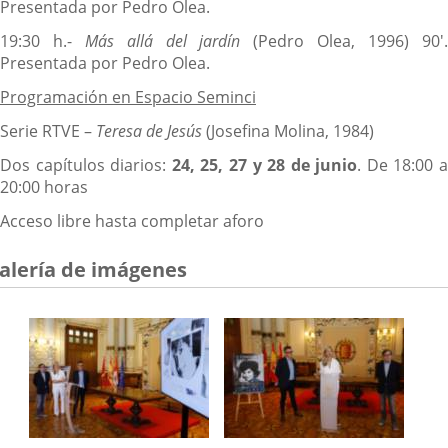
Presentada por Pedro Olea.
19:30 h.-
Más allá del jardín
(Pedro Olea, 1996) 90'
Presentada por Pedro Olea.
Programación en Espacio Seminci
Serie RTVE –
Teresa de Jesús
(Josefina Molina, 1984)
Dos capítulos diarios:
24, 25, 27 y 28 de junio
. De 18:00 a
20:00 horas
Acceso libre hasta completar aforo
alería de imágenes