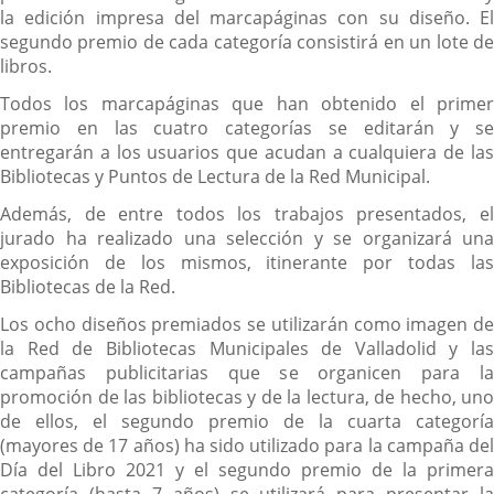
la edición impresa del marcapáginas con su diseño. El
segundo premio de cada categoría consistirá en un lote de
libros.
Todos los marcapáginas que han obtenido el primer
premio en las cuatro categorías se editarán y se
entregarán a los usuarios que acudan a cualquiera de las
Bibliotecas y Puntos de Lectura de la Red Municipal.
Además, de entre todos los trabajos presentados, el
jurado ha realizado una selección y se organizará una
exposición de los mismos, itinerante por todas las
Bibliotecas de la Red.
Los ocho diseños premiados se utilizarán como imagen de
la Red de Bibliotecas Municipales de Valladolid y las
campañas publicitarias que se organicen para la
promoción de las bibliotecas y de la lectura, de hecho, uno
de ellos, el segundo premio de la cuarta categoría
(mayores de 17 años) ha sido utilizado para la campaña del
Día del Libro 2021 y el segundo premio de la primera