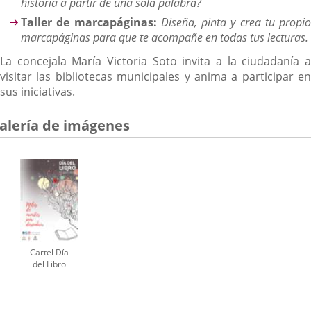
historia a partir de una sola palabra?
Taller de marcapáginas:
Diseña, pinta y crea tu propio
marcapáginas para que te acompañe en todas tus lecturas.
La concejala María Victoria Soto invita a la ciudadanía a
visitar las bibliotecas municipales y anima a participar en
sus iniciativas.
alería de imágenes
Cartel Día
del Libro