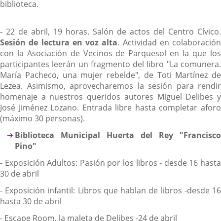
biblioteca.
- 22 de abril, 19 horas. Salón de actos del Centro Cívico.
Sesión de lectura en voz alta
. Actividad en colaboración
con la Asociación de Vecinos de Parquesol en la que los
participantes leerán un fragmento del libro "La comunera.
María Pacheco, una mujer rebelde", de Toti Martínez de
Lezea. Asimismo, aprovecharemos la sesión para rendir
homenaje a nuestros queridos autores Miguel Delibes y
José Jiménez Lozano. Entrada libre hasta completar aforo
(máximo 30 personas).
Biblioteca Municipal Huerta del Rey "Francisco
Pino"
- Exposición Adultos: Pasión por los libros - desde 16 hasta
30 de abril
- Exposición infantil: Libros que hablan de libros -desde 16
hasta 30 de abril
- Escape Room, la maleta de Delibes -24 de abril