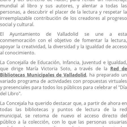
mundial al libro y sus autores, y alentar a todas las
personas, a descubrir el placer de la lectura y respetar la
irreemplazable contribución de los creadores al progreso
social y cultural.
El Ayuntamiento de Valladolid se une a esta
conmemoración con el objetivo de fomentar la lectura,
apoyar la creatividad, la diversidad y la igualdad de acceso
al conocimiento.
La Concejalía de Educación, Infancia, Juventud e Igualdad,
que dirige María Victoria Soto, a través de la
Red d
Bibliotecas Municipales de Valladolid
, ha preparado un
variado programa de actividades con propuestas virtuales
y presenciales para todos los públicos para celebrar el "Día
del Libro".
La Concejala ha querido destacar que, a partir de ahora en
todas las bibliotecas y puntos de lectura de la red
municipal, se retoma de nuevo el acceso directo del
público a la colección, con lo que las personas usuarias