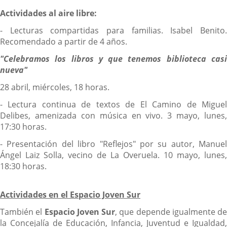
Actividades al aire libre:
- Lecturas compartidas para familias. Isabel Benito.
Recomendado a partir de 4 años.
"Celebramos los libros y que tenemos biblioteca casi
nueva"
28 abril, miércoles, 18 horas.
- Lectura continua de textos de El Camino de Miguel
Delibes, amenizada con música en vivo. 3 mayo, lunes,
17:30 horas.
- Presentación del libro "Reflejos" por su autor, Manuel
Ángel Laiz Solla, vecino de La Overuela. 10 mayo, lunes,
18:30 horas.
Actividades en el Espacio Joven Sur
También el
Espacio Joven Sur
, que depende igualmente de
la Concejalía de Educación, Infancia, Juventud e Igualdad,