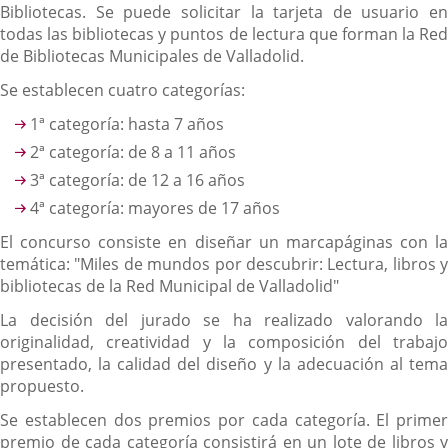
Bibliotecas. Se puede solicitar la tarjeta de usuario en
todas las bibliotecas y puntos de lectura que forman la Red
de Bibliotecas Municipales de Valladolid.
Se establecen cuatro categorías:
1ª categoría: hasta 7 años
2ª categoría: de 8 a 11 años
3ª categoría: de 12 a 16 años
4ª categoría: mayores de 17 años
El concurso consiste en diseñar un marcapáginas con la
temática: "Miles de mundos por descubrir: Lectura, libros y
bibliotecas de la Red Municipal de Valladolid"
La decisión del jurado se ha realizado valorando la
originalidad, creatividad y la composición del trabajo
presentado, la calidad del diseño y la adecuación al tema
propuesto.
Se establecen dos premios por cada categoría. El primer
premio de cada categoría consistirá en un lote de libros y