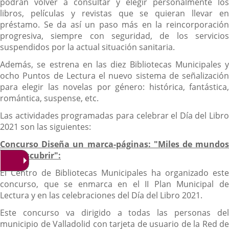
podrán volver a consultar y elegir personalmente los
libros, películas y revistas que se quieran llevar en
préstamo. Se da así un paso más en la reincorporación
progresiva, siempre con seguridad, de los servicios
suspendidos por la actual situación sanitaria.
Además, se estrena en las diez Bibliotecas Municipales y
ocho Puntos de Lectura el nuevo sistema de señalización
para elegir las novelas por género: histórica, fantástica,
romántica, suspense, etc.
Las actividades programadas para celebrar el Día del Libro
2021 son las siguientes:
Concurso Diseña un marca-páginas: "Miles de mundos
por descubrir":
El Centro de Bibliotecas Municipales ha organizado este
concurso, que se enmarca en el II Plan Municipal de
Lectura y en las celebraciones del Día del Libro 2021.
Este concurso va dirigido a todas las personas del
municipio de Valladolid con tarjeta de usuario de la Red de