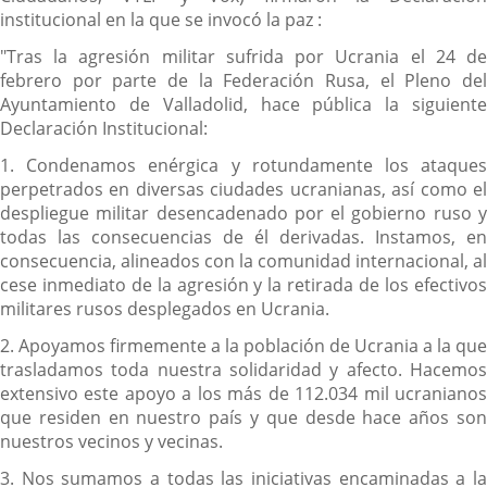
institucional en la que se invocó la paz :
"Tras la agresión militar sufrida por Ucrania el 24 de
febrero por parte de la Federación Rusa, el Pleno del
Ayuntamiento de Valladolid, hace pública la siguiente
Declaración Institucional:
1. Condenamos enérgica y rotundamente los ataques
perpetrados en diversas ciudades ucranianas, así como el
despliegue militar desencadenado por el gobierno ruso y
todas las consecuencias de él derivadas. Instamos, en
consecuencia, alineados con la comunidad internacional, al
cese inmediato de la agresión y la retirada de los efectivos
militares rusos desplegados en Ucrania.
2. Apoyamos firmemente a la población de Ucrania a la que
trasladamos toda nuestra solidaridad y afecto. Hacemos
extensivo este apoyo a los más de 112.034 mil ucranianos
que residen en nuestro país y que desde hace años son
nuestros vecinos y vecinas.
3. Nos sumamos a todas las iniciativas encaminadas a la