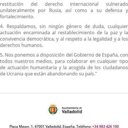
restitución del derecho internacional vulnerado
unilateralmente por Rusia, así como a su defensa y
fortalecimiento.
4. Respaldamos, sin ningún género de duda, cualquier
actuación encaminada al restablecimiento de la paz y la
convivencia democrática, y al respeto a la legalidad y a los
derechos humanos.
5. Nos ponemos a disposición del Gobierno de España, con
todos nuestros medios, para colaborar en cualquier tipo
de actuación humanitaria y la acogida de los ciudadanos
de Ucrania que están abandonando su país."
Plaza Mayor, 1. 47001 Valladolid, España. Teléfono:
+34 983 426 100