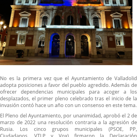
No es la primera vez que el Ayuntamiento de Valladolid
adopta posiciones a favor del pueblo agredido. Además de
ofrecer dependencias municipales para acoger a los
desplazados, el primer pleno celebrado tras el inicio de la
invasión contó hace un año con un consenso en este tema.
El Pleno del Ayuntamiento, por unanimidad, aprobó el 2 de
marzo de 2022 una resolución contraria a la agresión de
Rusia. Los cinco grupos municipales (PSOE, PP,
Ciudadanos, VTLP y Vox) firmaron la Declaración