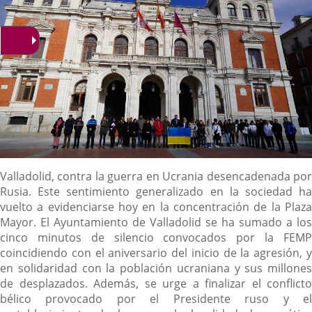
Descripción
Valladolid, contra la guerra en Ucrania desencadenada por
Rusia. Este sentimiento generalizado en la sociedad ha
vuelto a evidenciarse hoy en la concentración de la Plaza
Mayor. El Ayuntamiento de Valladolid se ha sumado a los
cinco minutos de silencio convocados por la FEMP
coincidiendo con el aniversario del inicio de la agresión, y
en solidaridad con la población ucraniana y sus millones
de desplazados. Además, se urge a finalizar el conflicto
bélico provocado por el Presidente ruso y el