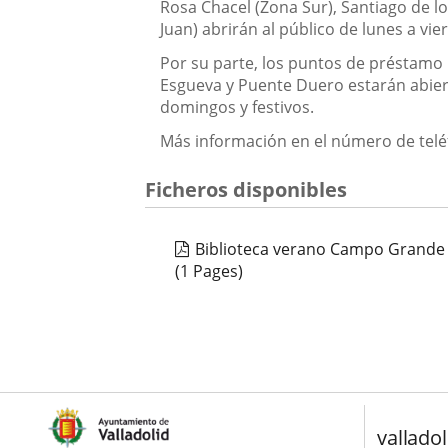
Rosa Chacel (Zona Sur), Santiago de lo
Juan) abrirán al público de lunes a v
Por su parte, los puntos de préstamo b
Esgueva y Puente Duero estarán abiert
domingos y festivos.
Más información en el número de telé
Ficheros disponibles
Biblioteca verano Campo Grande
(1 Pages)
valladol