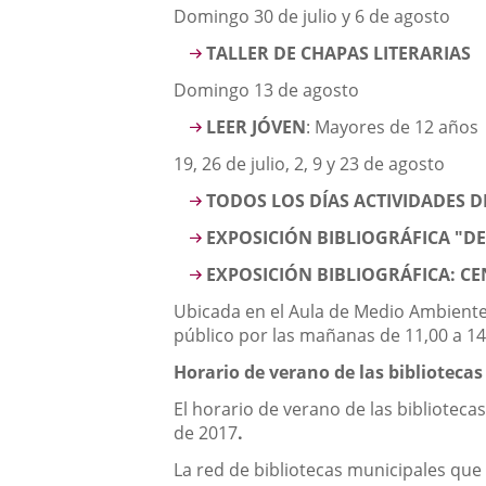
Domingo 30 de julio y 6 de agosto
TALLER DE CHAPAS LITERARIAS
Domingo 13 de agosto
LEER JÓVEN
: Mayores de 12 años
19, 26 de julio, 2, 9 y 23 de agosto
TODOS LOS DÍAS ACTIVIDADES 
EXPOSICIÓN BIBLIOGRÁFICA "D
EXPOSICIÓN BIBLIOGRÁFICA: CE
Ubicada en el Aula de Medio Ambiente,
público por las mañanas de 11,00 a 14,
Horario de verano de las biblioteca
El horario de verano de las biblioteca
de 2017
.
La red de bibliotecas municipales que c