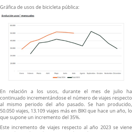
Gráfica de usos de bicicleta pública:
En relación a los usos, durante el mes de julio ha
continuado incrementándose el número de viajes respecto
al mismo periodo del año pasado. Se han producido,
50.050 viajes, 13.109 viajes más en BIKI que hace un año, lo
que supone un incremento del 35%.
Este incremento de viajes respecto al año 2023 se viene