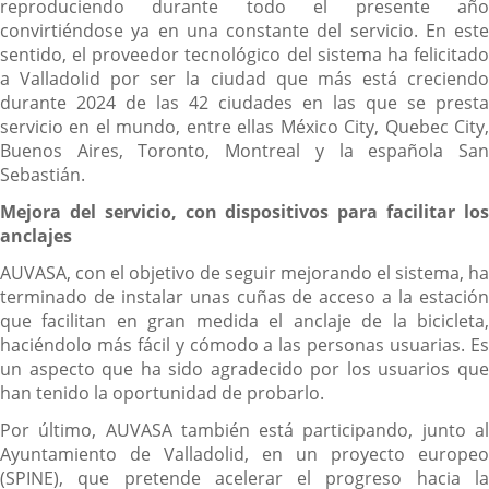
reproduciendo durante todo el presente año
convirtiéndose ya en una constante del servicio. En este
sentido, el proveedor tecnológico del sistema ha felicitado
a Valladolid por ser la ciudad que más está creciendo
durante 2024 de las 42 ciudades en las que se presta
servicio en el mundo, entre ellas México City, Quebec City,
Buenos Aires, Toronto, Montreal y la española San
Sebastián.
Mejora del servicio, con dispositivos para facilitar los
anclajes
AUVASA, con el objetivo de seguir mejorando el sistema, ha
terminado de instalar unas cuñas de acceso a la estación
que facilitan en gran medida el anclaje de la bicicleta,
haciéndolo más fácil y cómodo a las personas usuarias. Es
un aspecto que ha sido agradecido por los usuarios que
han tenido la oportunidad de probarlo.
Por último, AUVASA también está participando, junto al
Ayuntamiento de Valladolid, en un proyecto europeo
(SPINE), que pretende acelerar el progreso hacia la