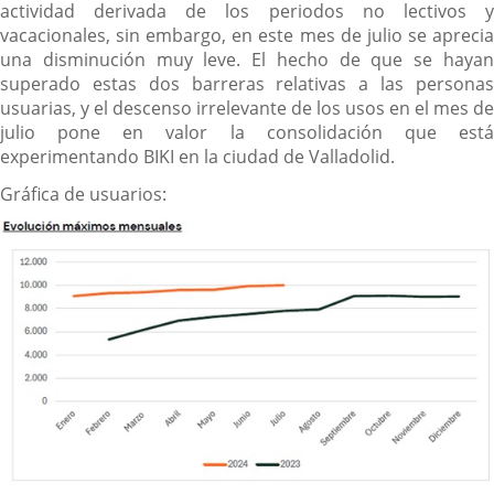
actividad derivada de los periodos no lectivos y
vacacionales, sin embargo, en este mes de julio se aprecia
una disminución muy leve. El hecho de que se hayan
superado estas dos barreras relativas a las personas
usuarias, y el descenso irrelevante de los usos en el mes de
julio pone en valor la consolidación que está
experimentando BIKI en la ciudad de Valladolid.
Gráfica de usuarios: