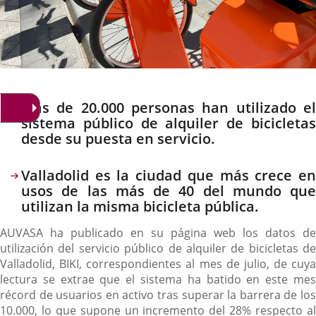
Descripción
Más de 20.000 personas han utilizado el
sistema público de alquiler de bicicletas
desde su puesta en servicio.
Valladolid es la ciudad que más crece en
usos de las más de 40 del mundo que
utilizan la misma bicicleta pública.
AUVASA ha publicado en su página web los datos de
utilización del servicio público de alquiler de bicicletas de
Valladolid, BIKI, correspondientes al mes de julio, de cuya
lectura se extrae que el sistema ha batido en este mes
récord de usuarios en activo tras superar la barrera de los
10.000, lo que supone un incremento del 28% respecto al