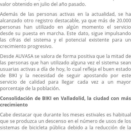
valor obtenido en julio del año pasado.
Además de las personas activas en la actualidad, se ha
alcanzado otro registro destacable, ya que más de 20.000
personas han utilizado en algún momento el servicio
desde su puesta en marcha. Este dato, sigue impulsando
las cifras del sistema y el potencial existente para un
crecimiento progresivo.
Desde AUVASA se valora de forma positiva que la mitad de
las personas que han utilizado alguna vez el sistema sean
usuarias activas a día de hoy, lo cual refleja el buen estado
de BIKI y la necesidad de seguir apostando por este
servicio de calidad para llegar cada vez a un mayor
porcentaje de la población.
Consolidación de BIKI en Valladolid, la ciudad con más
crecimiento
Cabe destacar que durante los meses estivales es habitual
que se produzca un descenso en el número de usos de los
sistemas de bicicleta pública debido a la reducción de la