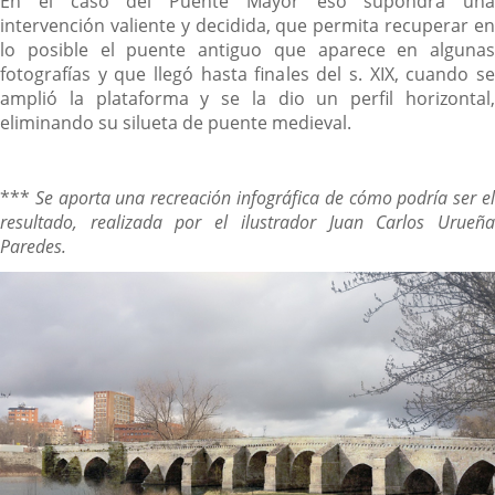
En el caso del Puente Mayor eso supondrá una
intervención valiente y decidida, que permita recuperar en
lo posible el puente antiguo que aparece en algunas
fotografías y que llegó hasta finales del s. XIX, cuando se
amplió la plataforma y se la dio un perfil horizontal,
eliminando su silueta de puente medieval.
***
Se aporta una recreación infográfica de cómo podría ser e
resultado, realizada por el ilustrador Juan Carlos Urueña
Paredes.