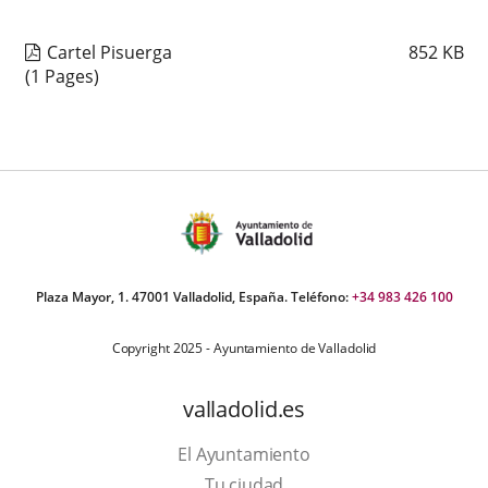
Cartel Pisuerga
852
KB
(1 Pages)
Plaza Mayor, 1. 47001 Valladolid, España. Teléfono:
+34 983 426 100
Copyright 2025 - Ayuntamiento de Valladolid
valladolid.es
El Ayuntamiento
Tu ciudad