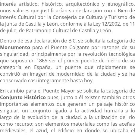
interés artístico, histórico, arquitectónico y etnográfico,
unos valores que justificarían su declaración como Bien de
Interés Cultural por la Consejería de Cultura y Turismo de
la Junta de Castilla y León, conforme a la Ley 12/2002, de 11
de julio, de Patrimonio Cultural de Castilla y León.
Dentro de esa declaración de BIC, se solicita la categoría de
Monumento
para el Puente Colgante por razones de su
singularidad, principalmente por la revolución tecnológica
que supuso en 1865 ser el primer puente de hierro de su
categoría en España, un puente que rápidamente se
convirtió en imagen de modernidad de la ciudad y se ha
conservado casi íntegramente hasta hoy.
En cambio para el Puente Mayor se solicita la categoría de
Conjunto Histórico
pues, junto a él existen también otros
importantes elementos que generan un paisaje histórico
singular, un conjunto ligado a la actividad humana a lo
largo de la evolución de la ciudad, a la utilización del río
como recurso; son elementos materiales como las aceñas
medievales, el azud, el edificio en donde se ubicaba el