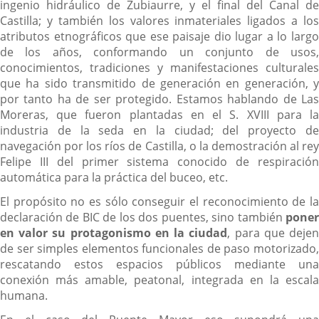
ingenio hidráulico de Zubiaurre, y el final del Canal de
Castilla; y también los valores inmateriales ligados a los
atributos etnográficos que ese paisaje dio lugar a lo largo
de los años, conformando un conjunto de usos,
conocimientos, tradiciones y manifestaciones culturales
que ha sido transmitido de generación en generación, y
por tanto ha de ser protegido. Estamos hablando de Las
Moreras, que fueron plantadas en el S. XVIII para la
industria de la seda en la ciudad; del proyecto de
navegación por los ríos de Castilla, o la demostración al rey
Felipe III del primer sistema conocido de respiración
automática para la práctica del buceo, etc.
El propósito no es sólo conseguir el reconocimiento de la
declaración de BIC de los dos puentes, sino también
poner
en valor su protagonismo en la ciudad
, para que deje
de ser simples elementos funcionales de paso motorizado,
rescatando estos espacios públicos mediante una
conexión más amable, peatonal, integrada en la escala
humana.