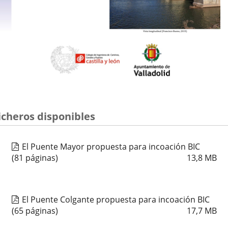
icheros disponibles
El Puente Mayor propuesta para incoación BIC
(81 páginas)
13,8
MB
El Puente Colgante propuesta para incoación BIC
(65 páginas)
17,7
MB