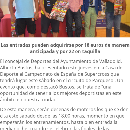
Descripción
Las entradas pueden adquirirse por 18 euros de manera
anticipada y por 22 en taquilla
El concejal de Deportes del Ayuntamiento de Valladolid,
Alberto Bustos, ha presentado este jueves en la Casa del
Deporte el Campeonato de España de Supercross que
tendrá lugar este sábado en el circuito de Parquesol. Un
evento que, como destacó Bustos, se trata de "una
oportunidad de tener a los mejores deportistas en este
ámbito en nuestra ciudad".
De esta manera, serán decenas de moteros los que se den
cita este sábado desde las 18.00 horas, momento en que
empezarán los entrenamientos, hasta bien entrada la
medianoche, cuando se celebren las finales de las