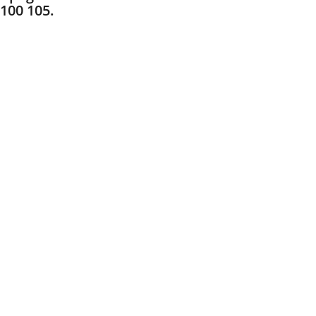
 100 105.