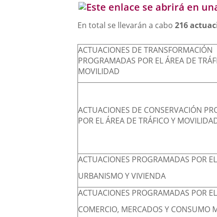
En total se llevarán a cabo
216 actuac
ACTUACIONES DE TRANSFORMACIÓN
PROGRAMADAS POR EL ÁREA DE TRÁF
MOVILIDAD
ACTUACIONES DE CONSERVACIÓN P
POR EL ÁREA DE TRÁFICO Y MOVILIDA
ACTUACIONES PROGRAMADAS POR EL
URBANISMO Y VIVIENDA
ACTUACIONES PROGRAMADAS POR EL
COMERCIO, MERCADOS Y CONSUMO 