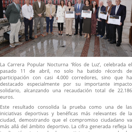
Descripción
La Carrera Popular Nocturna ‘Ríos de Luz’, celebrada el
pasado 11 de abril, no solo ha batido récords de
participación con casi 4.000 corredores, sino que ha
destacado especialmente por su importante impacto
solidario, alcanzando una recaudación total de 22.186
euros.
Este resultado consolida la prueba como una de las
iniciativas deportivas y benéficas más relevantes de la
ciudad, demostrando que el compromiso ciudadano va
más allá del ámbito deportivo. La cifra generada refleja la