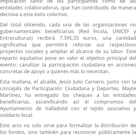
implicación tanto de los participantes como de las
entidades colaboradoras, que han contribuido de manera
decisiva a este éxito colectivo.
Del total obtenido, cada una de las organizaciones no
gubernamentales beneficiarias (Red Íncola, UNICEF y
Entreculturas) recibirá 7.395,33 euros, una cantidad
significativa que permitirá reforzar sus respectivos
proyectos sociales y ampliar el alcance de su labor. Este
reparto equitativo pone en valor el objetivo principal del
evento: canalizar la participación ciudadana en acciones
concretas de apoyo a quienes más lo necesitan.
Esta mañana, el alcalde, Jesús Julio Carnero, junto con la
concejala de Participación Ciudadana y Deportes, Mayte
Martínez, ha entregado los cheques a las entidades
beneficiarias, escenificando así el compromiso del
Ayuntamiento de Valladolid con el tejido asociativo y
solidario local.
Este acto no solo sirve para formalizar la distribución de
los fondos, sino también para reconocer públicamente la