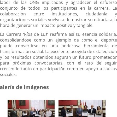
labor de las ONG implicadas y agradecer el esfuerzo
conjunto de todos los participantes en la carrera. La
colaboración entre instituciones, ciudadanía y
organizaciones sociales vuelve a demostrar su eficacia a la
hora de generar un impacto positivo y tangible.
La Carrera ‘Ríos de Luz’ reafirma así su esencia solidaria,
consolidándose como un ejemplo de cómo el deporte
puede convertirse en una poderosa herramienta de
transformación social. La excelente acogida de esta edición
y los resultados obtenidos auguran un futuro prometedor
para próximas convocatorias, con el reto de seguir
creciendo tanto en participación como en apoyo a causas
sociales.
alería de imágenes