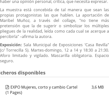
haber una opinión personal, crítica, que necesita expresar.
La muestra está concebida de tal manera que sean las
propias protagonistas las que hablen. La aportación de
Maribel Muñoz, a través del collage, "no tiene más
pretensión que la de sugerir o simbolizar los múltiples
pliegues de la realidad, leída como cada cual se acerque a
percibirla" –afirma la autora.
Exposición:
Sala Municipal de Exposiciones ‘Casa Revilla
(c/ Torrecilla 5). Martes-domingo, 12 a 14 y 18:30 a 21:30.
Aforo limitado y vigilado. Mascarilla obligatoria. Espacio
seguro.
icheros disponibles
EXPO Mujeres, corto y cambio Cartel
3,6
MB
(1 Pages)