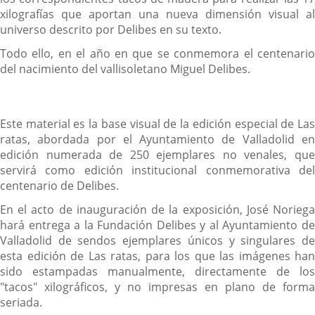
xilografías que aportan una nueva dimensión visual al
universo descrito por Delibes en su texto.
Todo ello, en el año en que se conmemora el centenario
del nacimiento del vallisoletano Miguel Delibes.
Este material es la base visual de la edición especial de Las
ratas, abordada por el Ayuntamiento de Valladolid en
edición numerada de 250 ejemplares no venales, que
servirá como edición institucional conmemorativa del
centenario de Delibes.
En el acto de inauguración de la exposición, José Noriega
hará entrega a la Fundación Delibes y al Ayuntamiento de
Valladolid de sendos ejemplares únicos y singulares de
esta edición de Las ratas, para los que las imágenes han
sido estampadas manualmente, directamente de los
"tacos" xilográficos, y no impresas en plano de forma
seriada.