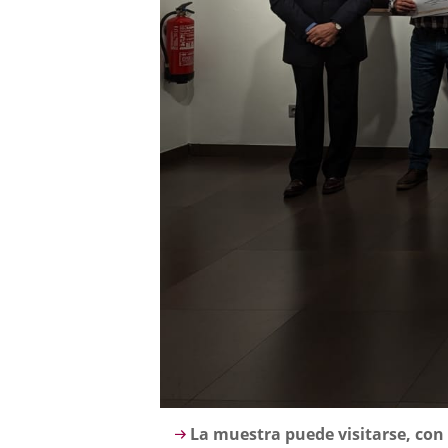
Descripción
La muestra puede visitarse, con 