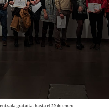
entrada gratuita, hasta el 29 de enero