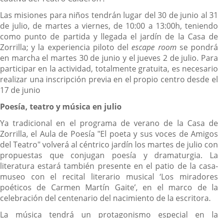
Las misiones para niños tendrán lugar del 30 de junio al 31
de julio, de martes a viernes, de 10:00 a 13:00h, teniendo
como punto de partida y llegada el jardín de la Casa de
Zorrilla; y la experiencia piloto del
escape room
se pondr
en marcha el martes 30 de junio y el jueves 2 de julio. Para
participar en la actividad, totalmente gratuita, es necesario
realizar una inscripción previa en el propio centro desde el
17 de junio
Poesía, teatro y música en julio
Ya tradicional en el programa de verano de la Casa de
Zorrilla, el Aula de Poesía "El poeta y sus voces de Amigos
del Teatro" volverá al céntrico jardín los martes de julio con
propuestas que conjugan poesía y dramaturgia. La
literatura estará también presente en el patio de la casa-
museo con el recital literario musical ‘Los miradores
poéticos de Carmen Martín Gaite’, en el marco de la
celebración del centenario del nacimiento de la escritora.
La música tendrá un protagonismo especial en la