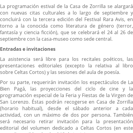
La programación estival de la Casa de Zorrilla se alargará
con nuevas citas culturales a lo largo de septiembre y
concluirá con la tercera edición del Festival Rara Avis, en
torno a la conocida como literatura de género (terror,
fantasía y ciencia ficción), que se celebrará el 24 al 26 de
septiembre con la casa-museo como sede central.
Entradas e invitaciones
La asistencia será libre para los recitales poéticos, las
presentaciones editoriales (excepto la relativa al libro
sobre Celtas Cortos) y las sesiones del aula de poesía.
Por su parte, requerirán invitación los espectáculos de La
Bien Pagá, las proyecciones del ciclo de cine y la
programación especial de la Feria y Fiestas de la Virgen de
San Lorenzo. Éstas podrán recogerse en Casa de Zorrilla
(horario habitual), desde el sábado anterior a cada
actividad, con un máximo de dos por persona. También
será necesario retirar invitación para la presentación
editorial del volumen dedicado a Celtas Cortos (en este