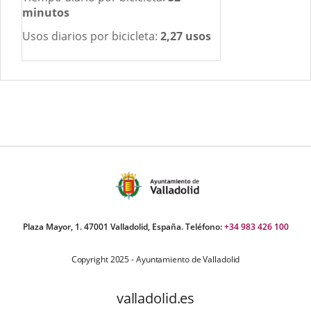
minutos
Usos diarios por bicicleta:
2,27 usos
Plaza Mayor, 1. 47001 Valladolid, España. Teléfono:
+34 983 426 100
Copyright 2025 - Ayuntamiento de Valladolid
valladolid.es