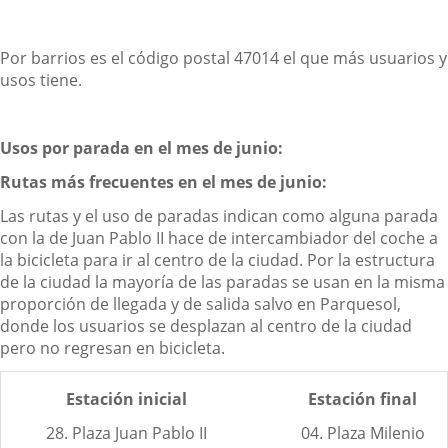
Por barrios es el código postal 47014 el que más usuarios y
usos tiene.
Usos por parada en el mes de junio:
Rutas más frecuentes en el mes de junio:
Las rutas y el uso de paradas indican como alguna parada
con la de Juan Pablo II hace de intercambiador del coche a
la bicicleta para ir al centro de la ciudad. Por la estructura
de la ciudad la mayoría de las paradas se usan en la misma
proporción de llegada y de salida salvo en Parquesol,
donde los usuarios se desplazan al centro de la ciudad
pero no regresan en bicicleta.
Estación inicial
Estación final
28. Plaza Juan Pablo II
04. Plaza Milenio