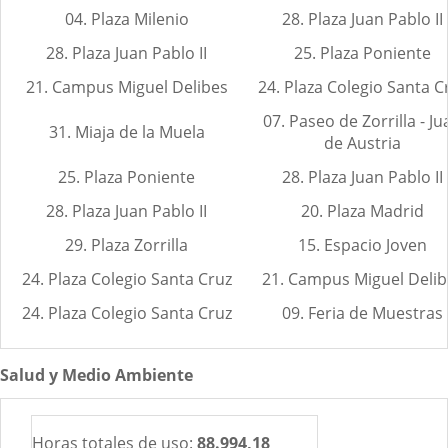
04. Plaza Milenio
28. Plaza Juan Pablo II
28. Plaza Juan Pablo II
25. Plaza Poniente
21. Campus Miguel Delibes
24. Plaza Colegio Santa C
07. Paseo de Zorrilla - Ju
31. Miaja de la Muela
de Austria
25. Plaza Poniente
28. Plaza Juan Pablo II
28. Plaza Juan Pablo II
20. Plaza Madrid
29. Plaza Zorrilla
15. Espacio Joven
24. Plaza Colegio Santa Cruz
21. Campus Miguel Delib
24. Plaza Colegio Santa Cruz
09. Feria de Muestras
Salud y Medio Ambiente
Horas totales de uso:
88.994,18