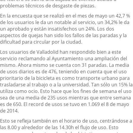
problemas técnicos de desgaste de piezas.
En la encuesta que se realizó en el mes de mayo un 42,7 %
de los usuarios le da un notable al servicio, un 34,2% le da
un aprobado y están insatisfechos un 24%. Los dos
aspectos de quejas han sido los fallos de las paradas y la
dificultad para circular por la ciudad.
Los usuarios de Valladolid han respondido bien a este
servicio reclamando al Ayuntamiento una ampliación del
mismo. Ahora mismo se cuenta con 31 paradas. La media
de usos diarios es de 476, teniendo en cuenta que el uso
prioritario de la bicicleta es como transporte urbano para
trasladarse al trabajo o a la universidad. Tan sólo un 15% la
utiliza como ocio. Esto hace que los fines de semana el uso
sea de una media de 235 usos mientras que entre semana
es de 650. El record de usos se tuvo en 1.069 el 8 de mayo
de 2014.
Esto se refleja también en el horario de uso, centrándose a
las 8.00 y alrededor de las 14.30h el flujo de uso. Esto