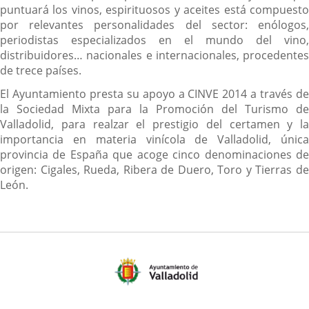
puntuará los vinos, espirituosos y aceites está compuesto
por relevantes personalidades del sector: enólogos,
periodistas especializados en el mundo del vino,
distribuidores… nacionales e internacionales, procedentes
de trece países.
El Ayuntamiento presta su apoyo a CINVE 2014 a través de
la Sociedad Mixta para la Promoción del Turismo de
Valladolid, para realzar el prestigio del certamen y la
importancia en materia vinícola de Valladolid, única
provincia de España que acoge cinco denominaciones de
origen: Cigales, Rueda, Ribera de Duero, Toro y Tierras de
León.