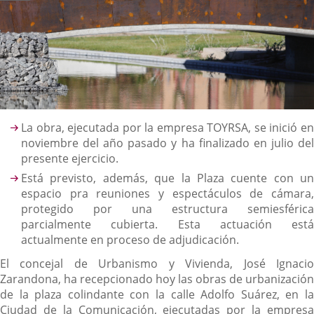
Descripción
La obra, ejecutada por la empresa TOYRSA, se inició en
noviembre del año pasado y ha finalizado en julio del
presente ejercicio.
Está previsto, además, que la Plaza cuente con un
espacio pra reuniones y espectáculos de cámara,
protegido por una estructura semiesférica
parcialmente cubierta. Esta actuación está
actualmente en proceso de adjudicación.
El concejal de Urbanismo y Vivienda, José Ignacio
Zarandona, ha recepcionado hoy las obras de urbanización
de la plaza colindante con la calle Adolfo Suárez, en la
Ciudad de la Comunicación, ejecutadas por la empresa