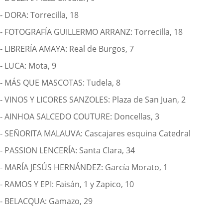
- DORA: Torrecilla, 18
- FOTOGRAFÍA GUILLERMO ARRANZ: Torrecilla, 18
- LIBRERÍA AMAYA: Real de Burgos, 7
- LUCA: Mota, 9
- MÁS QUE MASCOTAS: Tudela, 8
- VINOS Y LICORES SANZOLES: Plaza de San Juan, 2
- AINHOA SALCEDO COUTURE: Doncellas, 3
- SEÑORITA MALAUVA: Cascajares esquina Catedral
- PASSION LENCERÍA: Santa Clara, 34
- MARÍA JESÚS HERNÁNDEZ: García Morato, 1
- RAMOS Y EPI: Faisán, 1 y Zapico, 10
- BELACQUA: Gamazo, 29