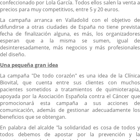
confeccionado por Lola García. Todos ellos salen la venta a
precios para muy competitivos, entre 5 y 20 euros.
La campaña arranca en Valladolid con el objetivo de
difundirse a otras ciudades de España no tiene prevista
fecha de finalización alguna, es más, los organizadores
esperan que a la misma se sumen, igual de
desinteresadamente, más negocios y más profesionales
del diseño.
Una pequeña gran idea
La campaña "De todo corazón" es una idea de la Clínica
Biovital, que cuenta entre sus clientes con muchos
pacientes sometidos a tratamientos de quimioterapia,
apoyada por la Asociación Española contra el Cáncer que
promocionará esta campaña a sus acciones de
comunicación, además de gestionar adecuadamente los
beneficios que se obtengan.
En palabra del alcalde "la solidaridad es cosa de todos y
todos debemos de apostar por la prevención y la