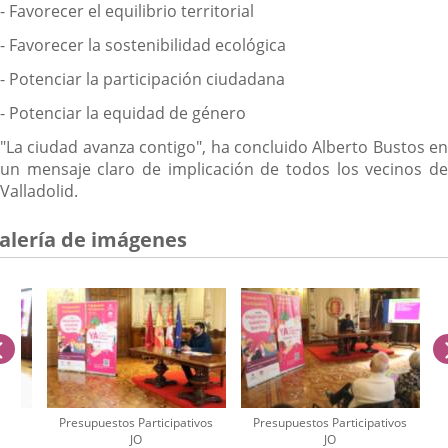
- Favorecer el equilibrio territorial
- Favorecer la sostenibilidad ecológica
- Potenciar la participación ciudadana
- Potenciar la equidad de género
"La ciudad avanza contigo", ha concluido Alberto Bustos en
un mensaje claro de implicación de todos los vecinos de
Valladolid.
alería de imágenes
anterior
ivos
Presupuestos Participativos
Presupuestos Participativos
JO
JO