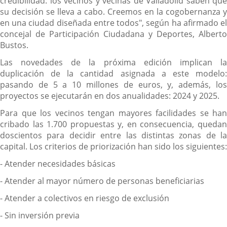
credibilidad: los vecinos y vecinas de Valladolid saben que
su decisión se lleva a cabo. Creemos en la cogobernanza y
en una ciudad diseñada entre todos", según ha afirmado el
concejal de Participación Ciudadana y Deportes, Alberto
Bustos.
Las novedades de la próxima edición implican la
duplicación de la cantidad asignada a este modelo:
pasando de 5 a 10 millones de euros, y, además, los
proyectos se ejecutarán en dos anualidades: 2024 y 2025.
Para que los vecinos tengan mayores facilidades se han
cribado las 1.700 propuestas y, en consecuencia, quedan
doscientos para decidir entre las distintas zonas de la
capital. Los criterios de priorización han sido los siguientes:
- Atender necesidades básicas
- Atender al mayor número de personas beneficiarias
- Atender a colectivos en riesgo de exclusión
- Sin inversión previa