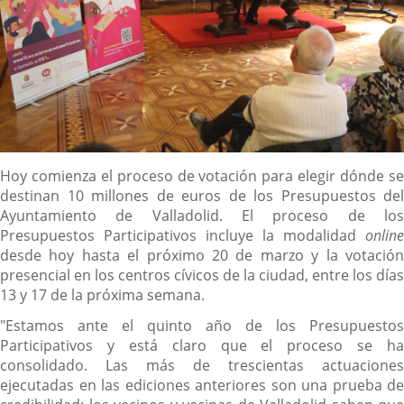
Descripción
Hoy comienza el proceso de votación para elegir dónde se
destinan 10 millones de euros de los Presupuestos del
Ayuntamiento de Valladolid. El proceso de los
Presupuestos Participativos incluye la modalidad
online
desde hoy hasta el próximo 20 de marzo y la votación
presencial en los centros cívicos de la ciudad, entre los días
13 y 17 de la próxima semana.
"Estamos ante el quinto año de los Presupuestos
Participativos y está claro que el proceso se ha
consolidado. Las más de trescientas actuaciones
ejecutadas en las ediciones anteriores son una prueba de