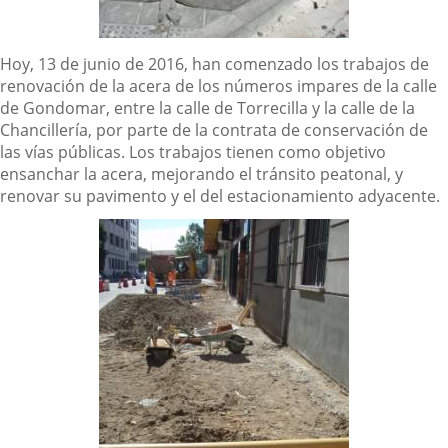
Descripción
Hoy, 13 de junio de 2016, han comenzado los trabajos de
renovación de la acera de los números impares de la calle
de Gondomar, entre la calle de Torrecilla y la calle de la
Chancillería, por parte de la contrata de conservación de
las vías públicas. Los trabajos tienen como objetivo
ensanchar la acera, mejorando el tránsito peatonal, y
renovar su pavimento y el del estacionamiento adyacente.