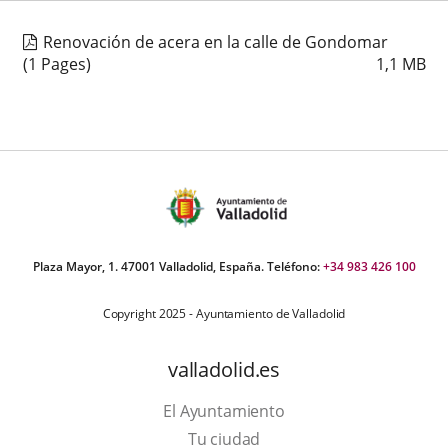
Renovación de acera en la calle de Gondomar
(1 Pages)
1,1
MB
Plaza Mayor, 1. 47001 Valladolid, España. Teléfono:
+34 983 426 100
Copyright 2025 - Ayuntamiento de Valladolid
valladolid.es
El Ayuntamiento
Tu ciudad