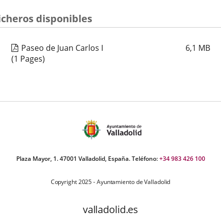
icheros disponibles
Paseo de Juan Carlos I
6,1
MB
(1 Pages)
Plaza Mayor, 1. 47001 Valladolid, España. Teléfono:
+34 983 426 100
Copyright 2025 - Ayuntamiento de Valladolid
valladolid.es