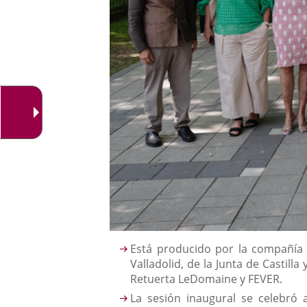
Descripción
Está producido por la compañía 
Valladolid, de la Junta de Castill
Retuerta LeDomaine y FEVER.
La sesión inaugural se celebró 