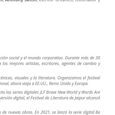
cción social y el mundo corporativo. Durante más de 30
los mejores artistas, escritores, agentes de cambio y
icas, visuales y la literatura. Organizamos el festival
tional, ahora viaja a EE.UU., Reino Unido y Europa.
ito las series digitales JLF Brave New World y Words Are
sión digital, el Festival de Literatura de Jaipur alcanzó
 de nuevas obras. En 2021, se lanzó la serie digital Be