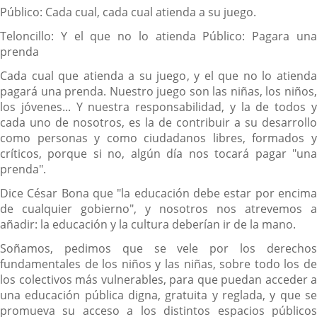
Público: Cada cual, cada cual atienda a su juego.
Teloncillo: Y el que no lo atienda Público: Pagara una
prenda
Cada cual que atienda a su juego, y el que no lo atienda
pagará una prenda. Nuestro juego son las niñas, los niños,
los jóvenes... Y nuestra responsabilidad, y la de todos y
cada uno de nosotros, es la de contribuir a su desarrollo
como personas y como ciudadanos libres, formados y
críticos, porque si no, algún día nos tocará pagar "una
prenda".
Dice César Bona que
"la educación debe estar por encim
de cualquier gobierno",
y nosotros nos atrevemos a
añadir: la educación y la cultura deberían ir de la mano.
Soñamos, pedimos que se vele por los derechos
fundamentales de los niños y las niñas, sobre todo los de
los colectivos más vulnerables, para que puedan acceder a
una educación pública digna, gratuita y reglada, y que se
promueva su acceso a los distintos espacios públicos