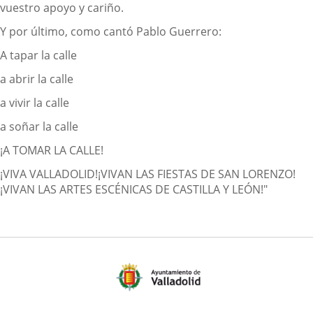
vuestro apoyo y cariño.
Y por último, como cantó Pablo Guerrero:
A tapar la calle
a abrir la calle
a vivir la calle
a soñar la calle
¡A TOMAR LA CALLE!
¡VIVA VALLADOLID!
¡VIVAN LAS FIESTAS DE SAN LORENZO!
¡VIVAN LAS ARTES ESCÉNICAS DE CASTILLA Y LEÓN!"