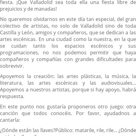
fiesta. ¡Que Valladolid sea toda ella una fiesta libre de
prejuicios y de manadas!
No queremos olvidarnos en este día tan especial, del gran
colectivo de artistas, no solo de Valladolid sino de toda
Castilla y León, amigos y compañeros, que se dedican a las
artes escénicas. En una ciudad como la nuestra, en la que
se cuidan tanto los espacios escénicos y sus
programaciones, no nos podemos permitir que haya
compañeros y compañías con grandes dificultades para
sobrevivir.
Apoyemos la creación: las artes plásticas, la música, la
literatura, las artes escénicas y las audiovisuales...
Apoyemos a nuestros artistas, porque si hay apoyo, habrá
respuesta.
En este punto nos gustaría proponeros otro juego: otra
canción que todos conocéis. Por favor, ayudadnos a
cantarla:
¿Dónde están las llaves?
Público: matarile, rile, rile... ¿Dónd