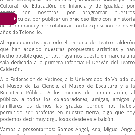
Cultura), de Educación, de Infancia y de Igualdad por
contar con nosotros, por programar nuestros
espectáculos, por publicar un precioso libro con la historia
de la compañía y por colaborar con la exposición de los 50
años de Teloncillo.
Al equipo directivo y a todo el personal del Teatro Calderón
que han acogido nuestras propuestas artísticas y han
hecho posible que, juntos, hayamos puesto en marcha una
sala dedicada a la primera infancia: El Desván del Teatro
Calderón.
A la Federación de Vecinos, a la Universidad de Valladolid,
al Museo de La Ciencia, al Museo de Escultura
y a l
Biblioteca Pública.
A los medios de comunicación, a
público, a todos los colaboradores, amigas, amigos y
familiares os damos las gracias porque nos habéis
permitido ser profetas en nuestra tierra, algo que hoy
podemos decir muy orgullosos desde este balcón.
Vamos a presentarnos: Somos Ángel, Ana, Miguel Ángel,