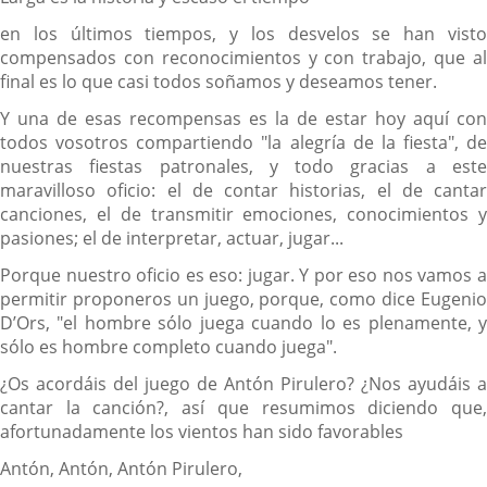
en los últimos tiempos, y los desvelos se han visto
compensados con reconocimientos y con trabajo, que al
final es lo que casi todos soñamos y deseamos tener.
Y una de esas recompensas es la de estar hoy aquí con
todos vosotros compartiendo "la alegría de la fiesta", de
nuestras fiestas patronales, y todo gracias a este
maravilloso oficio: el de contar historias, el de cantar
canciones, el de transmitir emociones, conocimientos y
pasiones; el de interpretar, actuar, jugar...
Porque nuestro oficio es eso: jugar. Y por eso nos vamos a
permitir proponeros un juego, porque, como dice Eugenio
D’Ors,
"el hombre sólo juega cuando lo es plenamente, 
sólo es hombre completo cuando juega".
¿Os acordáis del juego de Antón Pirulero? ¿Nos ayudáis a
cantar la canción?
, así que resumimos diciendo que
afortunadamente los vientos han sido favorables
Antón, Antón, Antón Pirulero,