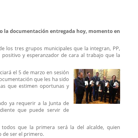
ado la documentación entregada hoy, momento en
 los tres grupos municipales que la integran, PP,
 positivo y esperanzador de cara al trabajo que la
ciará el 5 de marzo en sesión
documentación que les ha sido
cias que estimen oportunas y
do ya requerir a la Junta de
ediente que puede servir de
todos que la primera será la del alcalde, quien
 de ser el primero.