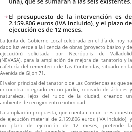
una), que se sumarán a las seis existentes.
El presupuesto de la intervención es de
2.159.806 euros (IVA incluido), y el plazo de
ejecución es de 12 meses.
La Junta de Gobierno Local celebrada en el día de hoy ha
dado luz verde a la licencia de obras (proyecto básico y de
ejecución) solicitada por Necrópolis de Valladolid
(NEVASA), para la ampliación de mejora del tanatorio y la
cafetería del cementerio de Las Contiendas, situado en la
Avenida de Gijón 71.
El valor principal del tanatorio de Las Contiendas es que se
encuentra integrado en un jardín, rodeado de árboles y
naturaleza, lejos del ruido de la ciudad, creando un
ambiente de recogimiento e intimidad.
La ampliación propuesta, que cuenta con un presupuesto
de ejecución material de 2.159.806 euros (IVA incluido), y
un plazo de ejecución de 12 meses, pretende la
trasformación del complejo, actualmente formado por