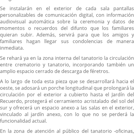
Se instalarán en el exterior de cada sala pantallas
personalizables de comunicación digital, con información
audiovisual automática sobre la ceremonia y datos de
momentos o recuerdos del difunto que los familiares
quieran subir. Además, servirá para que los amigos y
familiares hagan llegar sus condolencias de manera
inmediata.
Se rehará ya en la zona interna del tanatorio la circulación
entre crematorio y tanatorio, incorporando también un
amplio espacio cerrado de descarga de féretros.
A lo largo de toda esta pieza que se desarrollará hacia el
oeste, se adosará un porche longitudinal que prolongará la
circulación por el exterior a cubierto hasta el Jardín del
Recuerdo, protegerá el cerramiento acristalado del sol del
sur y ofrecerá un espacio anexo a las salas en el exterior,
vinculado al jardín anexo, con lo que no se perderá la
funcionalidad actual.
En la zona de atención al público del tanatorio -oficinas,