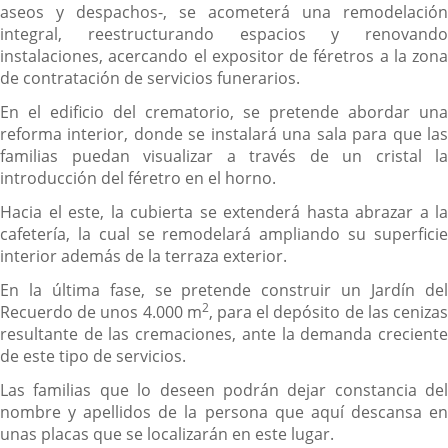
aseos y despachos-, se acometerá una remodelación
integral, reestructurando espacios y renovando
instalaciones, acercando el expositor de féretros a la zona
de contratación de servicios funerarios.
En el edificio del crematorio, se pretende abordar una
reforma interior, donde se instalará una sala para que las
familias puedan visualizar a través de un cristal la
introducción del féretro en el horno.
Hacia el este, la cubierta se extenderá hasta abrazar a la
cafetería, la cual se remodelará ampliando su superficie
interior además de la terraza exterior.
En la última fase, se pretende construir un Jardín del
2
Recuerdo de unos 4.000 m
, para el depósito de las ceniza
resultante de las cremaciones, ante la demanda creciente
de este tipo de servicios.
Las familias que lo deseen podrán dejar constancia del
nombre y apellidos de la persona que aquí descansa en
unas placas que se localizarán en este lugar.