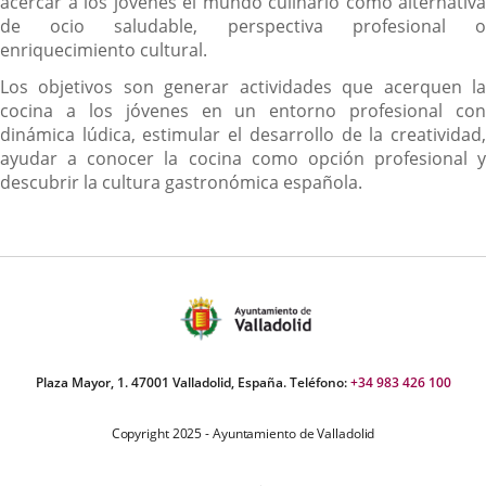
acercar a los jóvenes el mundo culinario como alternativa
de ocio saludable, perspectiva profesional o
enriquecimiento cultural.
Los objetivos son generar actividades que acerquen la
cocina a los jóvenes en un entorno profesional con
dinámica lúdica, estimular el desarrollo de la creatividad,
ayudar a conocer la cocina como opción profesional y
descubrir la cultura gastronómica española.
Plaza Mayor, 1. 47001 Valladolid, España. Teléfono:
+34 983 426 100
Copyright 2025 - Ayuntamiento de Valladolid