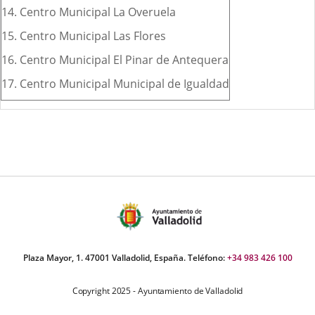
14. Centro Municipal La Overuela
15. Centro Municipal Las Flores
16. Centro Municipal El Pinar de Antequera
17. Centro Municipal Municipal de Igualdad
Plaza Mayor, 1. 47001 Valladolid, España. Teléfono:
+34 983 426 100
Copyright 2025 - Ayuntamiento de Valladolid