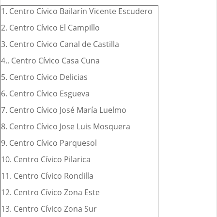
1. Centro Cívico Bailarín Vicente Escudero
2. Centro Cívico El Campillo
3. Centro Cívico Canal de Castilla
4.. Centro Cívico Casa Cuna
5. Centro Cívico Delicias
6. Centro Cívico Esgueva
7. Centro Cívico José María Luelmo
8. Centro Cívico Jose Luis Mosquera
9. Centro Cívico Parquesol
10. Centro Cívico Pilarica
11. Centro Cívico Rondilla
12. Centro Cívico Zona Este
13. Centro Cívico Zona Sur