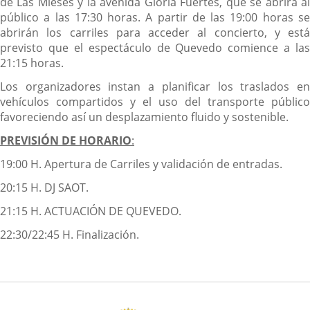
de Las Mieses y la avenida Gloria Fuertes, que se abrirá al
público a las 17:30 horas. A partir de las 19:00 horas se
abrirán los carriles para acceder al concierto, y está
previsto que el espectáculo de Quevedo comience a las
21:15 horas.
Los organizadores instan a planificar los traslados en
vehículos compartidos y el uso del transporte público
favoreciendo así un desplazamiento fluido y sostenible.
PREVISIÓN DE
HORARIO
:
19:00 H. Apertura de Carriles y validación de entradas.
20:15 H. DJ SAOT.
21:15 H. ACTUACIÓN DE QUEVEDO.
22:30/22:45 H. Finalización.