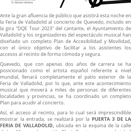
Descripción
Ante la gran afluencia de público que asistirá esta noche en
la Feria de Valladolid al concierto de Quevedo, incluido en
la gira "DQE Tour 2023" del cantante, el Ayuntamiento de
Valladolid y los organizadores del espectáculo musical han
diseñado un completo Plan de Accesibilidad y Movilidad,
con el único objetivo de facilitar a los asistentes los
accesos al recinto de forma cómoda y segura.
Quevedo, que con apenas dos años de carrera se ha
posicionado como el artista español referente a nivel
mundial, llenará completamente el patio exterior de la
Feria de Valladolid, por lo que, ante este acontecimiento
musical que moverá a miles de personas de diferentes
localidades y provincias, se ha coordinado un completo
Plan para acudir al concierto.
Así, el acceso al recinto, para lo cual será imprescindible
mostrar la entrada, se realizará por la
PUERTA 3 DE LA
FERIA DE VALLADOLID,
ubicada en la esquina de la call