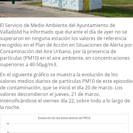
Descripción
El Servicio de Medio Ambiente del Ayuntamiento de
Valladolid ha informado que durante el día de ayer no se
superaron en ninguna estación los valores de referencia
recogidos en el Plan de Acción en Situaciones de Alerta por
Contaminación del Aire Urbano, por la presencia de
partículas (PM10) en el aire ambiente, en concentraciones
superiores a 40-50µg/m3.
En el siguiente gráfico se muestra la evolución de los
valores medios diarios de partículas PM10 de este episodio
de contaminación, que se inició el día 20 de marzo. Los
valores descendieron el jueves, 21 de marzo,
intensificándose el viernes día 22, sobre todo a lo largo de
la noche.