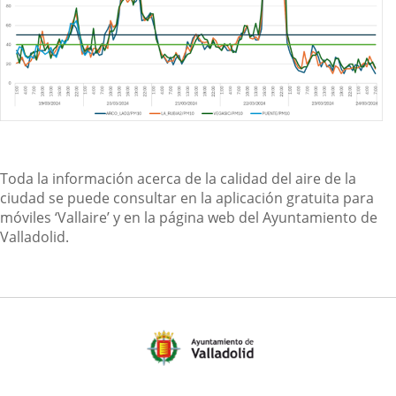
Toda la información acerca de la calidad del aire de la
ciudad se puede consultar en la aplicación gratuita para
móviles ‘Vallaire’ y en la página web del Ayuntamiento de
Valladolid.