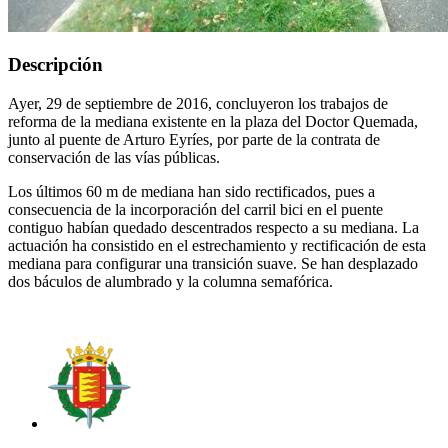
Descripción
Ayer, 29 de septiembre de 2016, concluyeron los trabajos de
reforma de la mediana existente en la plaza del Doctor Quemada,
junto al puente de Arturo Eyríes, por parte de la contrata de
conservación de las vías públicas.
Los últimos 60 m de mediana han sido rectificados, pues a
consecuencia de la incorporación del carril bici en el puente
contiguo habían quedado descentrados respecto a su mediana. La
actuación ha consistido en el estrechamiento y rectificación de esta
mediana para configurar una transición suave. Se han desplazado
dos báculos de alumbrado y la columna semafórica.