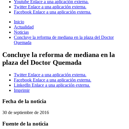
Youtube
Enlace a una aplicación externa.
Twitter
Enlace a una aplicación externa.
Facebook
Enlace a una aplicación externa.
Inicio
Actualidad
Noticias
Concluye la reforma de mediana en la plaza del Doctor
Quemada
Concluye la reforma de mediana en la
plaza del Doctor Quemada
Twitter
Enlace a una aplicación externa.
Facebook
Enlace a una aplicación externa.
LinkedIn
Enlace a una aplicación externa.
Imprimir
Fecha de la noticia
30 de septiembre de 2016
Fuente de la noticia