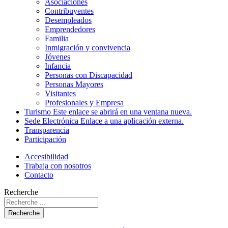
Asociaciones
Contribuyentes
Desempleados
Emprendedores
Familia
Inmigración y convivencia
Jóvenes
Infancia
Personas con Discapacidad
Personas Mayores
Visitantes
Profesionales y Empresa
Turismo
Este enlace se abrirá en una ventana nueva.
Sede Electrónica
Enlace a una aplicación externa.
Transparencia
Participación
Accesibilidad
Trabaja con nosotros
Contacto
Recherche
Recherche