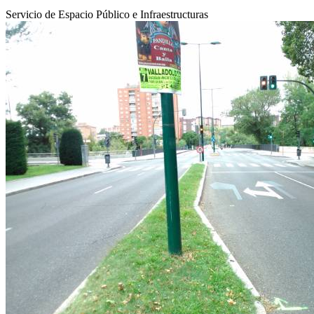
Servicio de Espacio Público e Infraestructuras