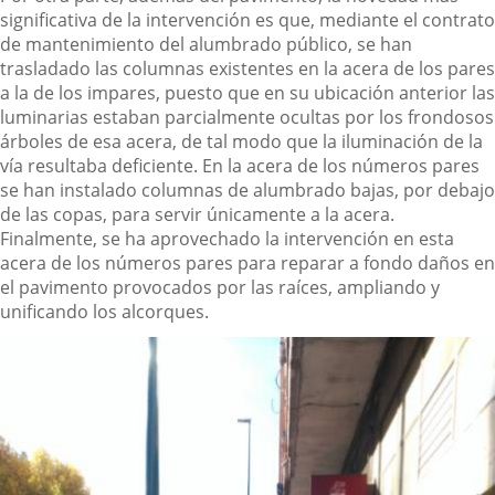
significativa de la intervención es que, mediante el contrato
de mantenimiento del alumbrado público, se han
trasladado las columnas existentes en la acera de los pares
a la de los impares, puesto que en su ubicación anterior las
luminarias estaban parcialmente ocultas por los frondosos
árboles de esa acera, de tal modo que la iluminación de la
vía resultaba deficiente. En la acera de los números pares
se han instalado columnas de alumbrado bajas, por debajo
de las copas, para servir únicamente a la acera.
Finalmente, se ha aprovechado la intervención en esta
acera de los números pares para reparar a fondo daños en
el pavimento provocados por las raíces, ampliando y
unificando los alcorques.