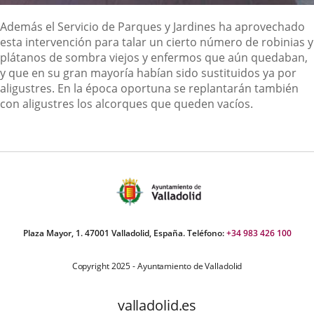
Además el Servicio de Parques y Jardines ha aprovechado
esta intervención para talar un cierto número de robinias y
plátanos de sombra viejos y enfermos que aún quedaban,
y que en su gran mayoría habían sido sustituidos ya por
aligustres. En la época oportuna se replantarán también
con aligustres los alcorques que queden vacíos.
Plaza Mayor, 1. 47001 Valladolid, España. Teléfono:
+34 983 426 100
Copyright 2025 - Ayuntamiento de Valladolid
valladolid.es