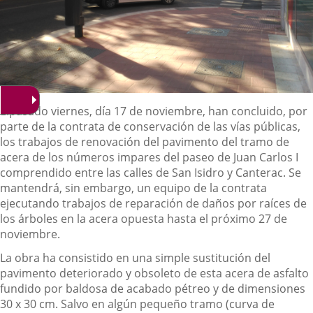
Descripción
Elpasado viernes, día 17 de noviembre, han concluido, por
parte de la contrata de conservación de las vías públicas,
los trabajos de renovación del pavimento del tramo de
acera de los números impares del paseo de Juan Carlos I
comprendido entre las calles de San Isidro y Canterac. Se
mantendrá, sin embargo, un equipo de la contrata
ejecutando trabajos de reparación de daños por raíces de
los árboles en la acera opuesta hasta el próximo 27 de
noviembre.
La obra ha consistido en una simple sustitución del
pavimento deteriorado y obsoleto de esta acera de asfalto
fundido por baldosa de acabado pétreo y de dimensiones
30 x 30 cm. Salvo en algún pequeño tramo (curva de