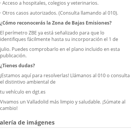
· Acceso a hospitales, colegios y veterinarios.
· Otros casos autorizados. (Consulta llamando al 010).
¿Cómo reconocerás la Zona de Bajas Emisiones?
El perímetro ZBE ya está señalizado para que lo
identifiques fácilmente hasta su incorporación el 1 de
julio. Puedes comprobarlo en el plano incluido en esta
publicación.
¿Tienes dudas?
¡Estamos aquí para resolverlas! Llámanos al 010 o consulta
el distintivo ambiental de
tu vehículo en dgt.es
Vivamos un Valladolid más limpio y saludable. ¡Súmate al
cambio!
alería de imágenes