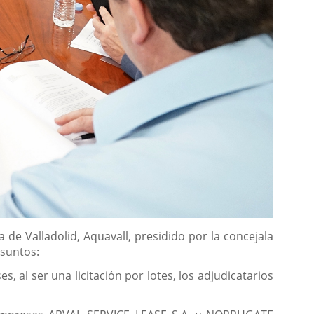
de Valladolid, Aquavall, presidido por la concejala
asuntos:
 al ser una licitación por lotes, los adjudicatarios