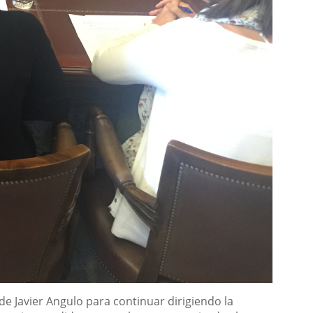
 Javier Angulo para continuar dirigiendo la