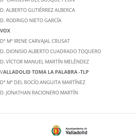
D. ALBERTO GUTIÉRREZ ALBERCA
D. RODRIGO NIETO GARCÍA
VOX
Dª Mª IRENE CARVAJAL CRUSAT
D. DIONISIO ALBERTO CUADRADO TOQUERO
D. VÍCTOR MANUEL MARTÍN MELÉNDEZ
V
ALLADOLID TOMA LA PALABRA -TLP
Dª Mª DEL ROCÍO ANGUITA MARTÍNEZ
D. JONATHAN RACIONERO MARTÍN