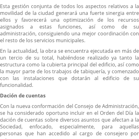
Esta gestión conjunta de todos los aspectos relativos a la
movilidad de la ciudad generará una fuerte sinergia entre
ellos y favorecerá una optimización de los recursos
asignados a estas funciones, así como de su
administración, consiguiendo una mejor coordinación con
el resto de los servicios municipales.
En la actualidad, la obra se encuentra ejecutada en más de
un tercio de su total, habiéndose realizado ya tanto la
estructura como la cubierta principal del edificio, así como
la mayor parte de los trabajos de tabiquería, y comenzado
con las instalaciones que dotarán al edificio de su
funcionalidad.
Dación de cuentas
Con la nueva conformación del Consejo de Administración,
se ha considerado oportuno incluir en el Orden del Día la
dación de cuentas sobre diversos asuntos que afectan a la
Sociedad, enfocado, especialmente, para aquellas
personas que han accedido al cargo de consejero por