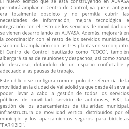
El nuevo edificio que se está construyendo en AUVASA
permitirá ampliar el Centro de Control, ya que el antiguo
era totalmente obsoleto y no permitía cubrir las
necesidades de información, mejora tecnológica e
integración con el resto de los servicios de movilidad que
se vienen desarrollando en AUVASA. Además, mejorará en
la coordinación con el resto de los servicios municipales,
así como la ampliación con las tres plantas en su conjunto.
El Centro de Control bautizado como "COCO", también
albergará salas de reuniones y despachos, así como zonas
de descanso, dotándolo de un espacio confortable y
adecuado a las pausas de trabajo.
Este edificio se configura como el polo de referencia de la
movilidad en la ciudad de Valladolid ya que desde él se va a
poder llevar a cabo la gestión de todos los servicios
públicos de movilidad: servicio de autobuses, BIKI, la
gestión de los aparcamientos de titularidad municipal,
infraestructura de movilidad vertical distribuidos por el
municipio y los aparcamientos seguros para bicicletas
"PARKIBICI".