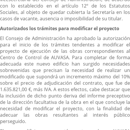
con lo establecido en el artículo 12º de los Estatutos
Sociales, al objeto de quedar cubierta la Secretaría en los
casos de vacante, ausencia o imposibilidad de su titular.
Autorizados los trámites para modificar el proyecto
El Consejo de Administración ha aprobado la autorización
para el inicio de los trámites tendentes a modificar el
proyecto de ejecución de las obras correspondientes al
Centro de Control de AUVASA. Para completar de forma
adecuada este nuevo edificio han surgido necesidades
sobrevenidas que precisan la necesidad de realizar un
modificado que supondrá un incremento máximo del 10%
sobre el precio de adjudicación del contrato, que fue de
1.635.821,00 €, más IVA. A estos efectos, cabe destacar que
la inclusión de dicho punto deriva del informe preceptivo
de la dirección facultativa de la obra en el que concluye la
necesidad de modificar el proyecto, con la finalidad de
adecuar las obras resultantes al interés público
perseguido.