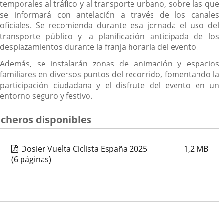
temporales al tráfico y al transporte urbano, sobre las que
se informará con antelación a través de los canales
oficiales. Se recomienda durante esa jornada el uso del
transporte público y la planificación anticipada de los
desplazamientos durante la franja horaria del evento.
Además, se instalarán zonas de animación y espacios
familiares en diversos puntos del recorrido, fomentando la
participación ciudadana y el disfrute del evento en un
entorno seguro y festivo.
icheros disponibles
Dosier Vuelta Ciclista España 2025
1,2
MB
(6 páginas)