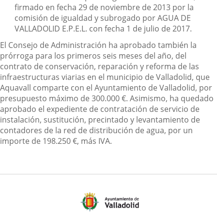
firmado en fecha 29 de noviembre de 2013 por la
comisión de igualdad y subrogado por AGUA DE
VALLADOLID E.P.E.L. con fecha 1 de julio de 2017.
El Consejo de Administración ha aprobado también la
prórroga para los primeros seis meses del año, del
contrato de conservación, reparación y reforma de las
infraestructuras viarias en el municipio de Valladolid, que
Aquavall comparte con el Ayuntamiento de Valladolid, por
presupuesto máximo de 300.000 €. Asimismo, ha quedado
aprobado el expediente de contratación de servicio de
instalación, sustitución, precintado y levantamiento de
contadores de la red de distribución de agua, por un
importe de 198.250 €, más IVA.