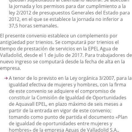
la jornada y los permisos para dar cumplimiento a la
ley 2/2012 de presupuestos Generales del Estado para
2012, en el que se establece la jornada no inferior a
37,5 horas semanales.
El presente convenio establece un complemento por
antigüedad por trienios. Se computará por trienios el
tiempo de prestación de servicios en la EPEL Agua de
Valladolid, desde el 1 de julio de 2017. Para trabajadores de
nuevo ingreso se computará desde la fecha de alta en la
empresa.
A tenor de lo previsto en la Ley orgánica 3/2007, para la
igualdad efectiva de mujeres y hombres, con la firma
de este convenio se adquiere el compromiso de
constituir la Comisión de Igualdad de Oportunidades
de Aquavall EPEL, en plazo máximo de seis meses a
partir de la entrada en vigor de este convenio;
tomando como punto de partida el documento «Plan
de igualdad de oportunidades entre mujeres y
hombres» de la empresa Aguas de Valladolid S.A.,