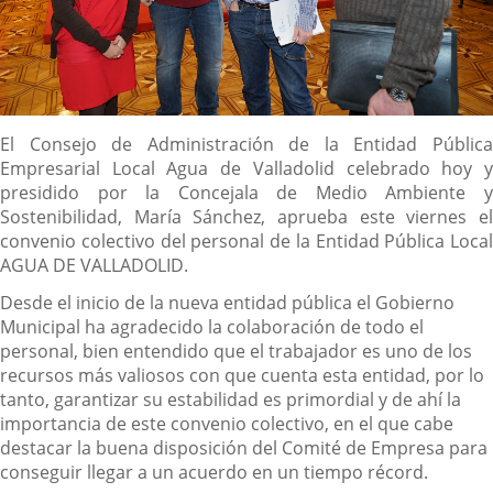
Descripción
El Consejo de Administración de la Entidad Pública
Empresarial Local Agua de Valladolid celebrado hoy y
presidido por la Concejala de Medio Ambiente y
Sostenibilidad, María Sánchez, aprueba este viernes el
convenio colectivo del personal de la Entidad Pública Local
AGUA DE VALLADOLID.
Desde el inicio de la nueva entidad pública el Gobierno
Municipal ha agradecido la colaboración de todo el
personal, bien entendido que el trabajador es uno de los
recursos más valiosos con que cuenta esta entidad, por lo
tanto, garantizar su estabilidad es primordial y de ahí la
importancia de este convenio colectivo, en el que cabe
destacar la buena disposición del Comité de Empresa para
conseguir llegar a un acuerdo en un tiempo récord.