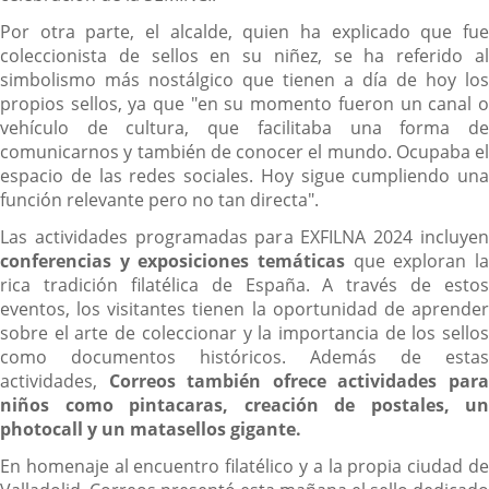
Por otra parte, el alcalde, quien ha explicado que fue
coleccionista de sellos en su niñez, se ha referido al
simbolismo más nostálgico que tienen a día de hoy los
propios sellos, ya que "en su momento fueron un canal o
vehículo de cultura, que facilitaba una forma de
comunicarnos y también de conocer el mundo. Ocupaba el
espacio de las redes sociales. Hoy sigue cumpliendo una
función relevante pero no tan directa".
Las actividades programadas para EXFILNA 2024 incluyen
conferencias y exposiciones temáticas
que exploran la
rica tradición filatélica de España. A través de estos
eventos, los visitantes tienen la oportunidad de aprender
sobre el arte de coleccionar y la importancia de los sellos
como documentos históricos. Además de estas
actividades,
Correos también ofrece actividades para
niños como pintacaras, creación de postales, un
photocall y un matasellos gigante.
En homenaje al encuentro filatélico y a la propia ciudad de