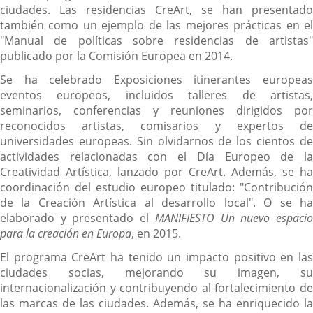
ciudades. Las residencias CreArt, se han presentado
también como un ejemplo de las mejores prácticas en el
"Manual de políticas sobre residencias de artistas"
publicado por la Comisión Europea en 2014.
Se ha celebrado Exposiciones itinerantes europeas
eventos europeos, incluidos talleres de artistas,
seminarios, conferencias y reuniones dirigidos por
reconocidos artistas, comisarios y expertos de
universidades europeas. Sin olvidarnos de los cientos de
actividades relacionadas con el Día Europeo de la
Creatividad Artística, lanzado por CreArt. Además, se ha
coordinación del estudio europeo titulado: "Contribución
de la Creación Artística al desarrollo local". O se ha
elaborado y presentado el
MANIFIESTO Un nuevo espaci
para la creación en Europa
, en 2015.
El programa CreArt ha tenido un impacto positivo en las
ciudades socias, mejorando su imagen, su
internacionalización y contribuyendo al fortalecimiento de
las marcas de las ciudades. Además, se ha enriquecido la