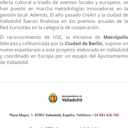
oferta cultural a través de eventos locales y europeos; se
han puesto en marcha metodologías innovadoras en la
gestión local. Además, El año pasado CreArt y la ciudad de
Valladolid fueron finalistas en los premios anuales de la
Red Eurocities en la categoría de cooperación.
El reconocimiento de USE, la iniciativa de
Metrópolis
liderada y cofinanciada por la
Ciudad de Berlín,
supone u
nuevo espaldarazo a este proyecto elaborado en Valladolid
y coordinado en Europa por un equipo del Ayuntamiento
de Valladolid.
Plaza Mayor, 1. 47001 Valladolid, España. Teléfono:
+34 983 426 100