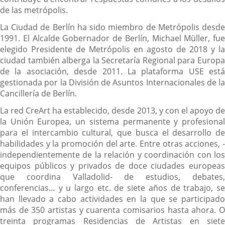
de las metrópolis.
La Ciudad de Berlín ha sido miembro de Metrópolis desde
1991. El Alcalde Gobernador de Berlín, Michael Müller, fue
elegido Presidente de Metrópolis en agosto de 2018 y la
ciudad también alberga la Secretaría Regional para Europa
de la asociación, desde 2011. La plataforma USE está
gestionada por la División de Asuntos Internacionales de la
Cancillería de Berlín.
La red CreArt ha establecido, desde 2013, y con el apoyo de
la Unión Europea, un sistema permanente y profesional
para el intercambio cultural, que busca el desarrollo de
habilidades y la promoción del arte. Entre otras acciones, -
independientemente de la relación y coordinación con los
equipos públicos y privados de doce ciudades europeas
que coordina Valladolid- de estudios, debates,
conferencias… y u largo etc. de siete años de trabajo, se
han llevado a cabo actividades en la que se participado
más de 350 artistas y cuarenta comisarios hasta ahora. O
treinta programas Residencias de Artistas en siete