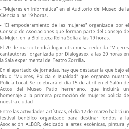
- "Mujeres en Informática" en el Auditorio del Museo de la
Ciencia a las 19 horas.
- "El empoderamiento de las mujeres" organizada por el
Consejo de Asociaciones que forman parte del Consejo de
la Mujer, en la Biblioteca Reina Sofía a las 19 horas.
El 20 de marzo tendrá lugar otra mesa redonda "Mujeres
cantautoras" organizada por Dialogasex, a las 20 horas en
la Sala experimental del Teatro Zorrilla.
En el apartado de jornadas, hay que destacar la que bajo el
título "Mujeres, Policía e Igualdad" que organiza nuestra
Policía Local. Se celebrará el día 15 de abril en el Salón de
Actos del Museo Patio herreriano, que incluirá un
homenaje a la primera promoción de mujeres policía de
nuestra ciudad
Entre las actividades artísticas, el día 12 de marzo habrá un
festival benéfico organizado para destinar fondos a la
Asociación ALBOR, dedicado a artes escénicas, pintura y