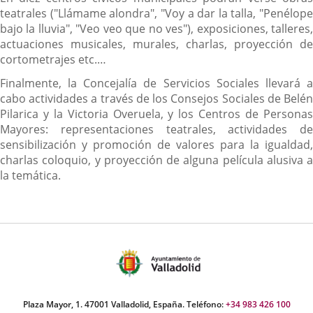
teatrales ("Llámame alondra", "Voy a dar la talla, "Penélope
bajo la lluvia", "Veo veo que no ves"), exposiciones, talleres,
actuaciones musicales, murales, charlas, proyección de
cortometrajes etc.…
Finalmente, la Concejalía de Servicios Sociales llevará a
cabo actividades a través de los Consejos Sociales de Belén
Pilarica y la Victoria Overuela, y los Centros de Personas
Mayores: representaciones teatrales, actividades de
sensibilización y promoción de valores para la igualdad,
charlas coloquio, y proyección de alguna película alusiva a
la temática.
Plaza Mayor, 1. 47001 Valladolid, España. Teléfono:
+34 983 426 100