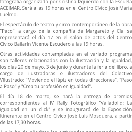
fotografía organizado por Cristina Izquierdo con la Escuela
ACEIMAR. Será a las 19 horas en el Centro Cívico José María
Luelmo.
El espectáculo de teatro y circo contemporáneo de la obra
"Paco", a cargo de la compañía de Margareto y Cía, se
representará el día 17 en el salón de actos del Centro
Cívico Bailarín Vicente Escudero a las 19 horas.
Otras actividades contempladas en el variado programa
son talleres relacionados con la ilustración y la igualdad,
los días 20 de mayo, 3 de junio y durante la feria del libro, a
cargo de ilustradoras e ilustradores del Colectivo
VIlustrado: "Moviendo el lápiz en todas direcciones", "Paso
a Paso" y "Crea tu profesión en Igualdad".
El día 18 de marzo, se hará la entrega de premios
correspondientes al IV Rally Fotográfico "Valladolid: La
igualdad en un click" y se inaugurará de la Exposición
Itinerante en el Centro Cívico José Luis Mosquera, a partir
de las 17,30 horas.