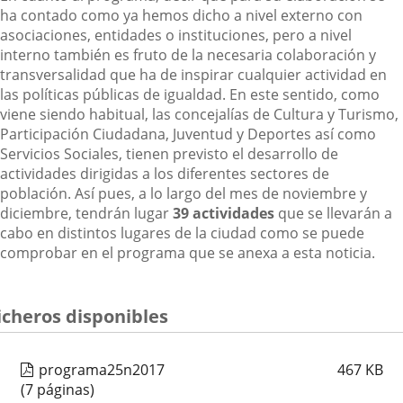
ha contado como ya hemos dicho a nivel externo con
asociaciones, entidades o instituciones, pero a nivel
interno también es fruto de la necesaria colaboración y
transversalidad que ha de inspirar cualquier actividad en
las políticas públicas de igualdad. En este sentido, como
viene siendo habitual, las concejalías de Cultura y Turismo,
Participación Ciudadana, Juventud y Deportes así como
Servicios Sociales, tienen previsto el desarrollo de
actividades dirigidas a los diferentes sectores de
población. Así pues, a lo largo del mes de noviembre y
diciembre, tendrán lugar
39 actividades
que se llevarán a
cabo en distintos lugares de la ciudad como se puede
comprobar en el programa que se anexa a esta noticia.
icheros disponibles
programa25n2017
467
KB
(7 páginas)