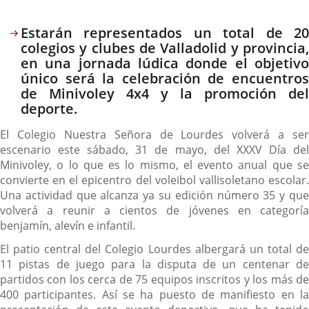
Descripción
Estarán representados un total de 20
colegios y clubes de Valladolid y provincia,
en una jornada lúdica donde el objetivo
único será la celebración de encuentros
de Minivoley 4x4 y la promoción del
deporte.
El Colegio Nuestra Señora de Lourdes volverá a ser
escenario este sábado, 31 de mayo, del XXXV Día del
Minivoley, o lo que es lo mismo, el evento anual que se
convierte en el epicentro del voleibol vallisoletano escolar.
Una actividad que alcanza ya su edición número 35 y que
volverá a reunir a cientos de jóvenes en categoría
benjamín, alevín e infantil.
El patio central del Colegio Lourdes albergará un total de
11 pistas de juego para la disputa de un centenar de
partidos con los cerca de 75 equipos inscritos y los más de
400 participantes. Así se ha puesto de manifiesto en la