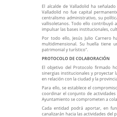
El alcalde de Valladolid ha señala
Valladolid no fue capital permanent
centralismo administrativo, su polític
vallisoletanos. Todo ello contribuyó a
impulsar las bases institucionales, cul
Por todo ello, Jesús Julio Carnero 
multidimensional. Su huella tiene u
patrimonial y turístico".
PROTOCOLO DE COLABORACIÓN
El objetivo del Protocolo firmado h
sinergias institucionales y proyectar l
en relación con la ciudad y la provinci
Para ello, se establece el compromis
coordinar el conjunto de actividades
Ayuntamiento se comprometen a colabo
Cada entidad podrá aportar, en fun
canalizarán hacia las actividades del 