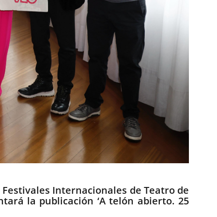
 Festivales Internacionales de Teatro de
tará la publicación ‘A telón abierto. 25