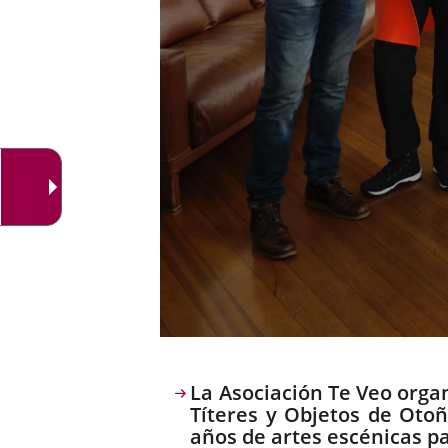
Descripción
La Asociación Te Veo orga
Títeres y Objetos de Otoñ
años de artes escénicas pa