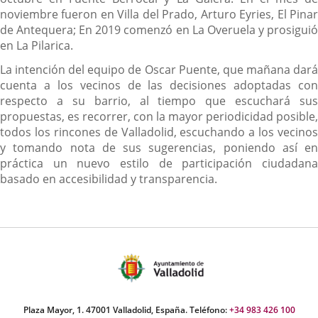
noviembre fueron en Villa del Prado, Arturo Eyries, El Pinar
de Antequera; En 2019 comenzó en La Overuela y prosiguió
en La Pilarica.
La intención del equipo de Oscar Puente, que mañana dará
cuenta a los vecinos de las decisiones adoptadas con
respecto a su barrio, al tiempo que escuchará sus
propuestas, es recorrer, con la mayor periodicidad posible,
todos los rincones de Valladolid, escuchando a los vecinos
y tomando nota de sus sugerencias, poniendo así en
práctica un nuevo estilo de participación ciudadana
basado en accesibilidad y transparencia.
Plaza Mayor, 1. 47001 Valladolid, España. Teléfono:
+34 983 426 100