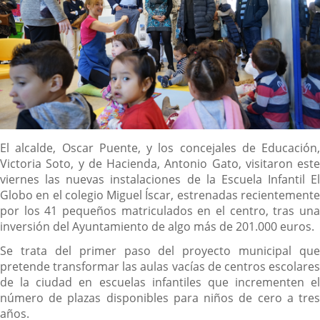
Descripción
El alcalde, Oscar Puente, y los concejales de Educación,
Victoria Soto, y de Hacienda, Antonio Gato, visitaron este
viernes las nuevas instalaciones de la Escuela Infantil El
Globo en el colegio Miguel Íscar, estrenadas recientemente
por los 41 pequeños matriculados en el centro, tras una
inversión del Ayuntamiento de algo más de 201.000 euros.
Se trata del primer paso del proyecto municipal que
pretende transformar las aulas vacías de centros escolares
de la ciudad en escuelas infantiles que incrementen el
número de plazas disponibles para niños de cero a tres
años.