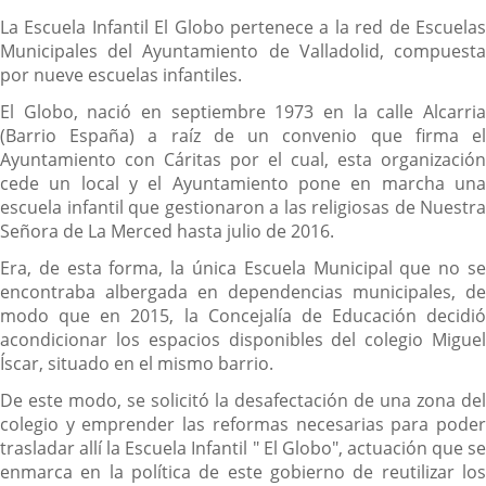
La Escuela Infantil El Globo pertenece a la red de Escuelas
Municipales del Ayuntamiento de Valladolid, compuesta
por nueve escuelas infantiles.
El Globo, nació en septiembre 1973 en la calle Alcarria
(Barrio España) a raíz de un convenio que firma el
Ayuntamiento con Cáritas por el cual, esta organización
cede un local y el Ayuntamiento pone en marcha una
escuela infantil que gestionaron a las religiosas de Nuestra
Señora de La Merced hasta julio de 2016.
Era, de esta forma, la única Escuela Municipal que no se
encontraba albergada en dependencias municipales, de
modo que en 2015, la Concejalía de Educación decidió
acondicionar los espacios disponibles del colegio Miguel
Íscar, situado en el mismo barrio.
De este modo, se solicitó la desafectación de una zona del
colegio y emprender las reformas necesarias para poder
trasladar allí la Escuela Infantil " El Globo", actuación que se
enmarca en la política de este gobierno de reutilizar los