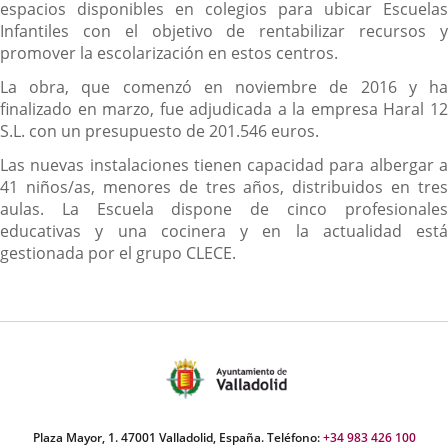
espacios disponibles en colegios para ubicar Escuelas
Infantiles con el objetivo de rentabilizar recursos y
promover la escolarización en estos centros.
La obra, que comenzó en noviembre de 2016 y ha
finalizado en marzo, fue adjudicada a la empresa Haral 12
S.L. con un presupuesto de 201.546 euros.
Las nuevas instalaciones tienen capacidad para albergar a
41 niños/as, menores de tres años, distribuidos en tres
aulas. La Escuela dispone de cinco profesionales
educativas y una cocinera y en la actualidad está
gestionada por el grupo CLECE.
Plaza Mayor, 1. 47001 Valladolid, España. Teléfono:
+34 983 426 100