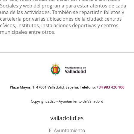
Sociales y web del programa para estar atentos de cada
una de las actividades. También se repartirán folletos y
cartelería por varias ubicaciones de la ciudad: centros
cívicos, Institutos, Instalaciones deportivas y centros
municipales entre otros.
Plaza Mayor, 1. 47001 Valladolid, España. Teléfono:
+34 983 426 100
Copyright 2025 - Ayuntamiento de Valladolid
valladolid.es
El Ayuntamiento