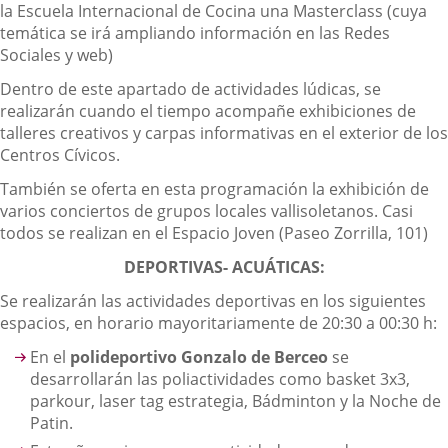
la Escuela Internacional de Cocina una Masterclass (cuya
temática se irá ampliando información en las Redes
Sociales y web)
Dentro de este apartado de actividades lúdicas, se
realizarán cuando el tiempo acompañe exhibiciones de
talleres creativos y carpas informativas en el exterior de los
Centros Cívicos.
También se oferta en esta programación la exhibición de
varios conciertos de grupos locales vallisoletanos. Casi
todos se realizan en el Espacio Joven (Paseo Zorrilla, 101)
DEPORTIVAS- ACUÁTICAS:
Se realizarán las actividades deportivas en los siguientes
espacios, en horario mayoritariamente de 20:30 a 00:30 h:
En el
polideportivo Gonzalo de Berceo
se
desarrollarán las poliactividades como basket 3x3,
parkour, laser tag estrategia, Bádminton y la Noche de
Patin.