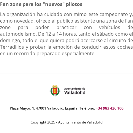
Fan zone para los "nuevos" pilotos
La organización ha cuidado con mimo este campeonato y,
como novedad, ofrece al publico asistente una zona de Fan
zone para poder practicar con vehículos de
automodelismo. De 12 a 14 horas, tanto el sábado como el
domingo, todo el que quiera podrá acercarse al circuito de
Terradillos y probar la emoción de conducir estos coches
en un recorrido preparado especialmente.
Plaza Mayor, 1. 47001 Valladolid, España. Teléfono:
+34 983 426 100
Copyright 2025 - Ayuntamiento de Valladolid