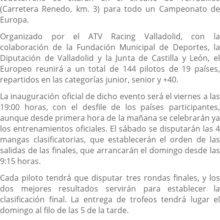
(Carretera Renedo, km. 3) para todo un Campeonato de
Europa.
Organizado por el ATV Racing Valladolid, con la
colaboración de la Fundación Municipal de Deportes, la
Diputación de Valladolid y la Junta de Castilla y León, el
Europeo reunirá a un total de 144 pilotos de 19 países,
repartidos en las categorías junior, senior y +40.
La inauguración oficial de dicho evento será el viernes a las
19:00 horas, con el desfile de los países participantes,
aunque desde primera hora de la mañana se celebrarán ya
los entrenamientos oficiales. El sábado se disputarán las 4
mangas clasificatorias, que establecerán el orden de las
salidas de las finales, que arrancarán el domingo desde las
9:15 horas.
Cada piloto tendrá que disputar tres rondas finales, y los
dos mejores resultados servirán para establecer la
clasificación final. La entrega de trofeos tendrá lugar el
domingo al filo de las 5 de la tarde.